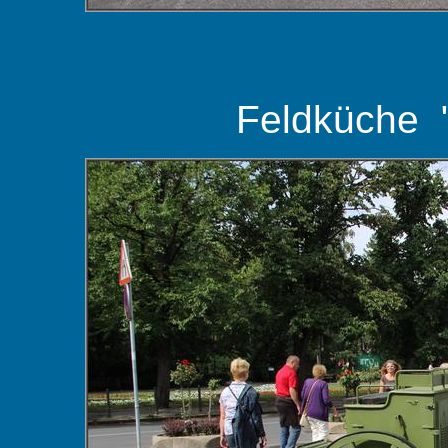
Feldküche 