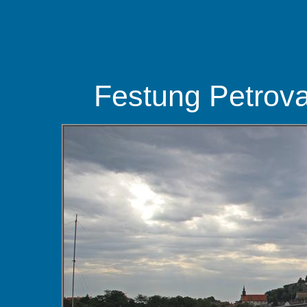
Festung Petrova