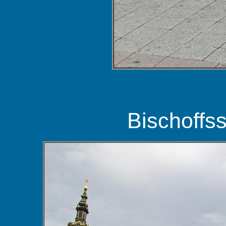
Bischoffss