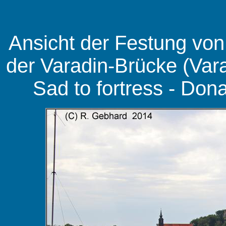
Ansicht der Festung von
der Varadin-Brücke (Vara
Sad to fortress - Dona