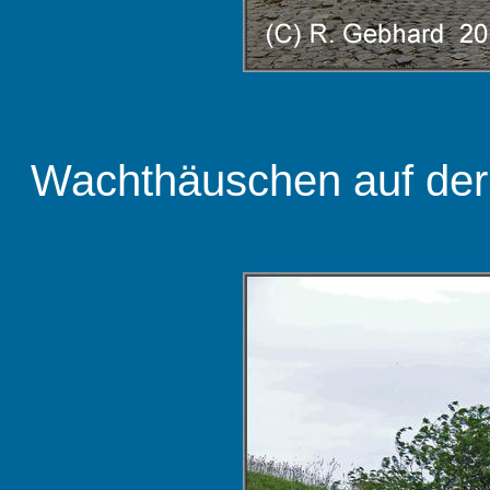
Wachthäuschen auf der