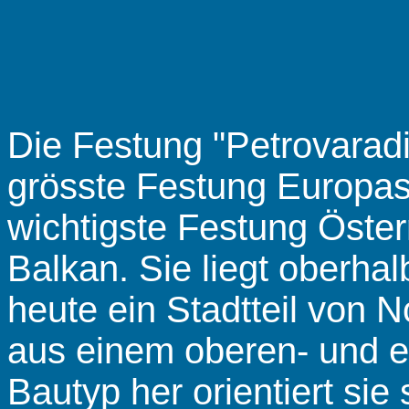
Die Festung "Petrovaradi
grösste Festung Europas
wichtigste Festung Öste
Balkan. Sie liegt oberhal
heute ein Stadtteil von 
aus einem oberen- und e
Bautyp her orientiert si